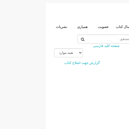
ال کتاب
عضویت
همیاری
نشریات
صفحه کلید فارسی
گزارش جهت اصلاح کتاب