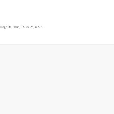
 Ridge Dr, Plano, TX 75025, U.S.A.