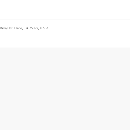
 Ridge Dr, Plano, TX 75025, U.S.A.