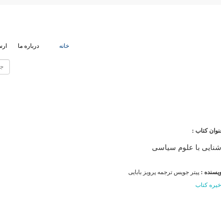
خانه
درباره ما
ارس
نوان کتاب :
شنایی با علوم سیاسی
ویسنده :
پیتر جویس ترجمه پرویز بابایی
خیره کتاب