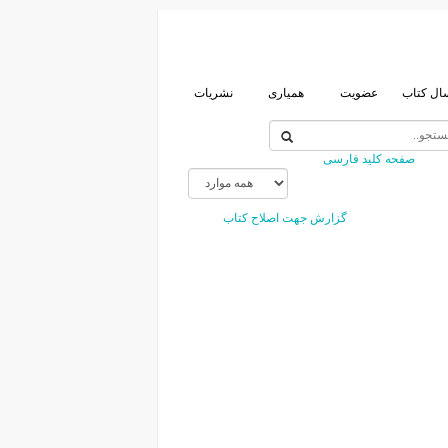
ال کتاب
عضویت
همیاری
نشریات
صفحه کلید فارسی
گزارش جهت اصلاح کتاب