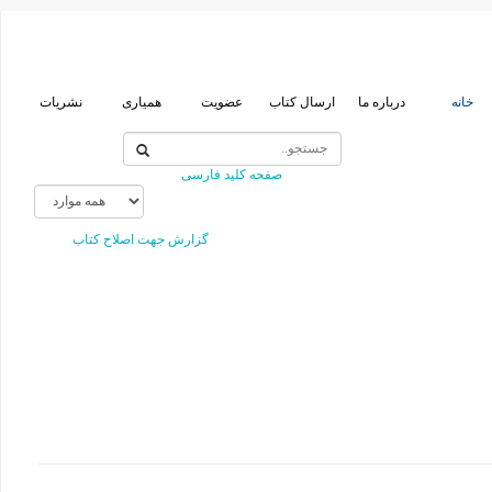
خانه
درباره ما
ارسال کتاب
عضویت
همیاری
نشریات
صفحه کلید فارسی
گزارش جهت اصلاح کتاب