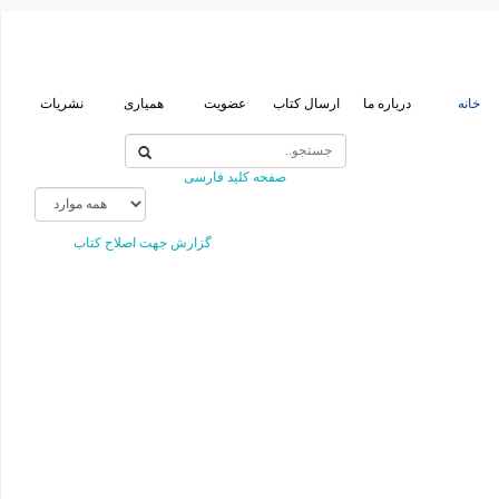
خانه
درباره ما
ارسال کتاب
عضویت
همیاری
نشریات
صفحه کلید فارسی
گزارش جهت اصلاح کتاب