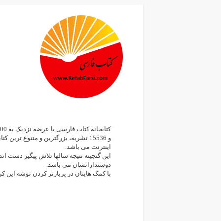
و 15536 نشریه، بزرگترین و متنوع ترین 
اینترنت می باشد.
این گنجینه نتیجه سالها تلاش پیگیر دست ان
دوستدارانشان می باشد.
با کمک هایتان در پربارتر کردن توشه این ک